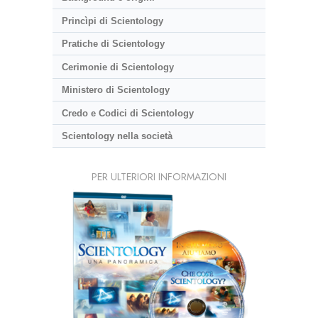
Princìpi di Scientology
Pratiche di Scientology
Cerimonie di Scientology
Ministero di Scientology
Credo e Codici di Scientology
Scientology nella società
PER ULTERIORI INFORMAZIONI