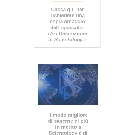
Clicca qui per
richiedere una
copia omaggio
dell’opuscolo:
Una Descrizione
di Scientology
»
Il modo migliore
di saperne di più
in merito a
Scientology è di