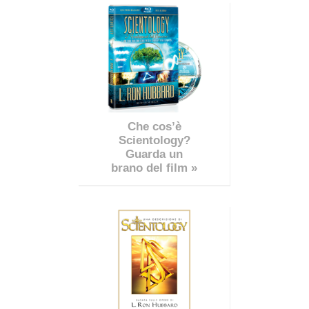
Che cos’è
Scientology?
Guarda un
brano del film »