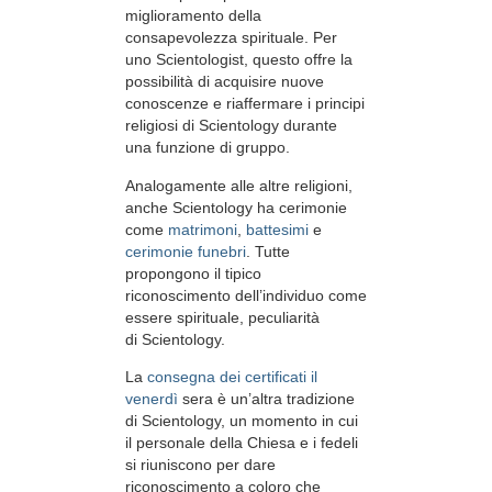
miglioramento della
consapevolezza spirituale. Per
uno Scientologist, questo offre la
possibilità di acquisire nuove
conoscenze e riaffermare i principi
religiosi di Scientology durante
una funzione di gruppo.
Analogamente alle altre religioni,
anche Scientology ha cerimonie
come
matrimoni
,
battesimi
e
cerimonie funebri
. Tutte
propongono il tipico
riconoscimento dell’individuo come
essere spirituale, peculiarità
di Scientology.
La
consegna dei certificati il
venerdì
sera è un’altra tradizione
di Scientology, un momento in cui
il personale della Chiesa e i fedeli
si riuniscono per dare
riconoscimento a coloro che