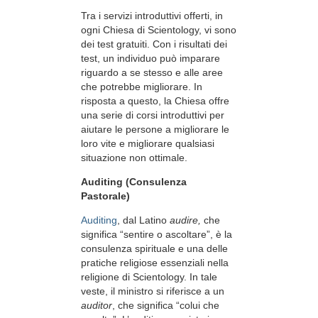
Tra i servizi introduttivi offerti, in
ogni Chiesa di Scientology, vi sono
dei test gratuiti. Con i risultati dei
test, un individuo può imparare
riguardo a se stesso e alle aree
che potrebbe migliorare. In
risposta a questo, la Chiesa offre
una serie di corsi introduttivi per
aiutare le persone a migliorare le
loro vite e migliorare qualsiasi
situazione non ottimale.
Auditing (Consulenza
Pastorale)
Auditing
, dal Latino
audire,
che
significa “sentire o ascoltare”, è la
consulenza spirituale e una delle
pratiche religiose essenziali nella
religione di Scientology. In tale
veste, il ministro si riferisce a un
auditor
, che significa “colui che