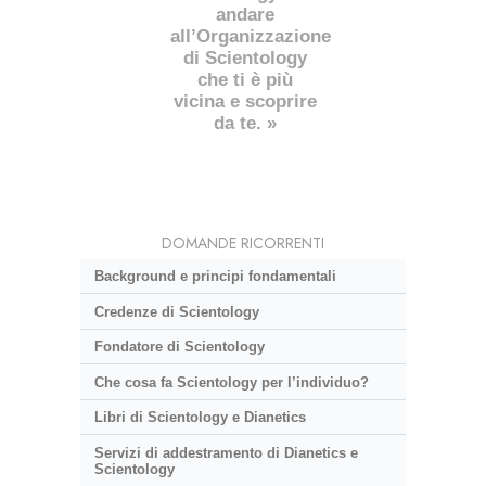
andare
all’Organizzazione
di Scientology
che ti è più
vicina e scoprire
da te. »
DOMANDE RICORRENTI
Background e principi fondamentali
Credenze di Scientology
Fondatore di Scientology
Che cosa fa Scientology per l’individuo?
Libri di Scientology e Dianetics
Servizi di addestramento di Dianetics e
Scientology