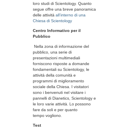
loro studi di Scientology. Quanto
segue offre una breve panoramica
delle attività
all’interno di una
Chiesa di Scientology
Centro Informativo per il
Pubblico
Nella zona di informazione del
pubblico, una serie di
presentazioni multimediali
forniscono risposte a domande
fondamentali su Scientology, le
attività della comunità e
programmi di miglioramento
sociale della Chiesa. I visitatori
sono i benvenuti nel visitare i
pannelli di Dianetics, Scientology e
le loro varie attività. Lo possono
fare da soli e per quanto
tempo vogliono.
Test