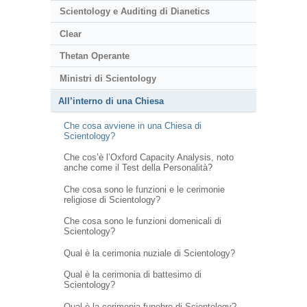
Scientology e Auditing di Dianetics
Clear
Thetan Operante
Ministri di Scientology
All’interno di una Chiesa
Che cosa avviene in una Chiesa di
Scientology?
Che cos’è l’Oxford Capacity Analysis, noto
anche come il Test della Personalità?
Che cosa sono le funzioni e le cerimonie
religiose di Scientology?
Che cosa sono le funzioni domenicali di
Scientology?
Qual è la cerimonia nuziale di Scientology?
Qual è la cerimonia di battesimo di
Scientology?
Qual è la cerimonia funebre di Scientology?