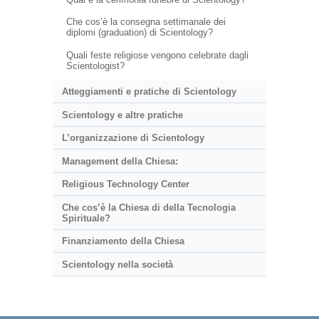
Che cos’è la consegna settimanale dei
diplomi (graduation) di Scientology?
Quali feste religiose vengono celebrate dagli
Scientologist?
Atteggiamenti e pratiche di Scientology
Scientology e altre pratiche
L’organizzazione di Scientology
Management della Chiesa:
Religious Technology Center
Che cos’è la Chiesa di della Tecnologia
Spirituale?
Finanziamento della Chiesa
Scientology nella società