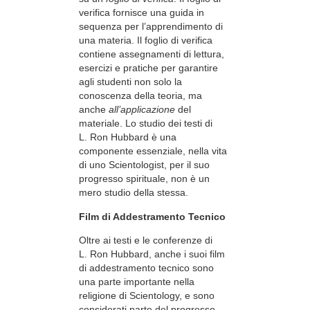
verifica fornisce una guida in
sequenza per l’apprendimento di
una materia. Il foglio di verifica
contiene assegnamenti di lettura,
esercizi e pratiche per garantire
agli studenti non solo la
conoscenza della teoria, ma
anche
all’applicazione
del
materiale. Lo studio dei testi di
L. Ron Hubbard è una
componente essenziale, nella vita
di uno Scientologist, per il suo
progresso spirituale, non è un
mero studio della stessa.
Film di Addestramento Tecnico
Oltre ai testi e le conferenze di
L. Ron Hubbard, anche i suoi film
di addestramento tecnico sono
una parte importante nella
religione di Scientology, e sono
considerati parte del progresso