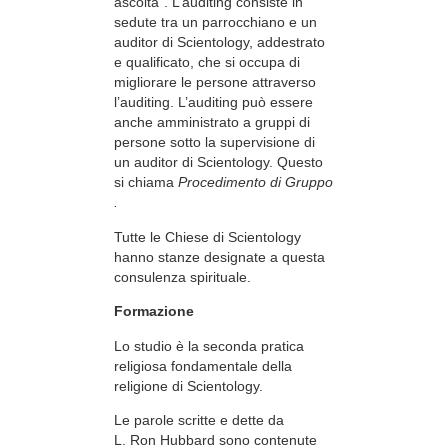
ascolta”. L’auditing consiste in
sedute tra un parrocchiano e un
auditor di Scientology, addestrato
e qualificato, che si occupa di
migliorare le persone attraverso
l’auditing. L’auditing può essere
anche amministrato a gruppi di
persone sotto la supervisione di
un auditor di Scientology. Questo
si chiama
Procedimento di Gruppo
.
Tutte le Chiese di Scientology
hanno stanze designate a questa
consulenza spirituale.
Formazione
Lo studio è la seconda pratica
religiosa fondamentale della
religione di Scientology.
Le parole scritte e dette da
L. Ron Hubbard sono contenute