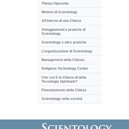
Thetan Operante
Ministri di Scientology
All’interno di una Chiesa
Atteggiamenti e pratiche di
Scientology
Scientology e altre pratiche
L’organizzazione di Scientology
Management della Chiesa:
Religious Technology Center
Che cos’è la Chiesa di della
Tecnologia Spirituale?
Finanziamento della Chiesa
Scientology nella società