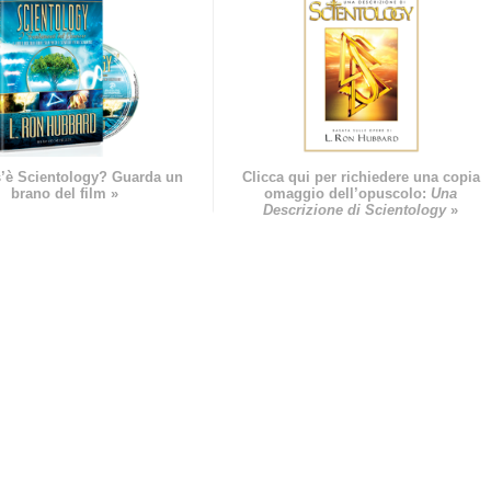
’è Scientology? Guarda un
Clicca qui per richiedere una copia
brano del film »
omaggio dell’opuscolo:
Una
Descrizione di Scientology
»