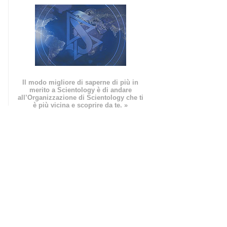
Il modo migliore di saperne di più in
merito a Scientology è di andare
all’Organizzazione di Scientology che ti
è più vicina e scoprire da te. »