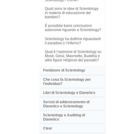
Quali sono le idee di Scientology
in materia di educazione dei
bambini?
È possibile trarre conclusioni
autonome riguardo a Scientology?
Scientology ha dottrine riguardanti
il paradiso o l’inferno?
Qual è l’opinione di Scientology su
Mosè, Gesù, Maometto, Buddha e
altre figure religiose del passato?
Fondatore di Scientology
Che cosa fa Scientology per
l’individuo?
Libri di Scientology e Dianetics
Servizi di addestramento di
Dianetics e Scientology
Scientology e Auditing di
Dianetics
Clear