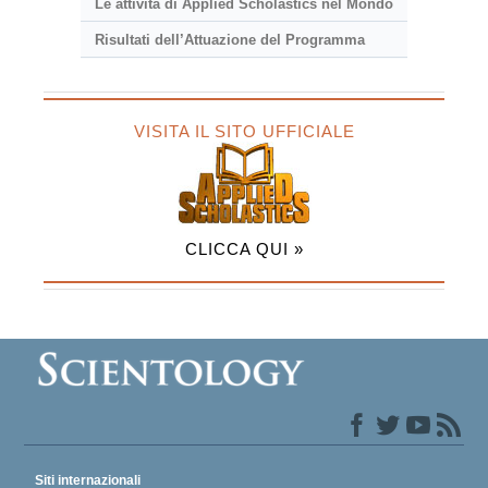
Le attività di Applied Scholastics nel Mondo
Risultati dell’Attuazione del Programma
VISITA IL SITO UFFICIALE
CLICCA QUI »
Siti internazionali