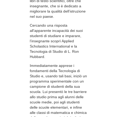
libri di testo scientifici, oltre che
insegnante, che si è dedicato a
migliorare la qualità dell’istruzione
nel suo paese.
Cercando una risposta
all’apparente incapacità dei suoi
studenti di studiare e imparare,
l’insegnante scoprì Applied
Scholastics International e la
Tecnologia di Studio di L. Ron
Hubbard.
Immediatamente apprese i
fondamenti della Tecnologia di
Studio e, usando tali basi, iniziò un
programma sperimentale con un
campione di studenti della sua
scuola. Lui presentò le tre barriere
allo studio prima agli alunni delle
scuole medie, poi agli studenti
delle scuole elementari, e infine
alle classi di matematica e chimica