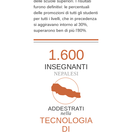
delle scuole superiori. I risultati
furono definitivi: le percentuali
delle promozioni di tutti gli studenti
per tutti i livelli, che in precedenza
si aggiravano intorno al 30%,
superarono ben di più l’80%.
1.600
INSEGNANTI
NEPALESI
ADDESTRATI
nella
TECNOLOGIA
DI