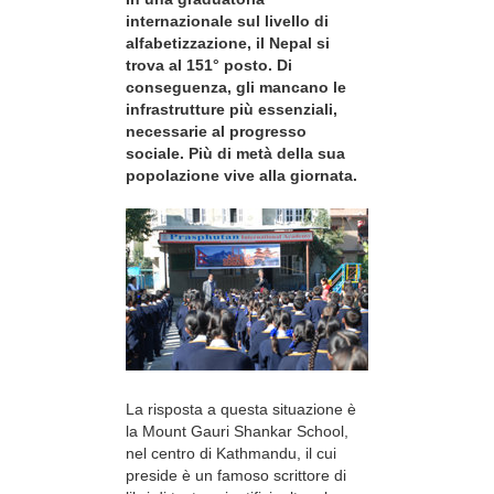
internazionale sul livello di
alfabetizzazione, il Nepal si
trova al 151° posto. Di
conseguenza, gli mancano le
infrastrutture più essenziali,
necessarie al progresso
sociale. Più di metà della sua
popolazione vive alla giornata.
La risposta a questa situazione è
la Mount Gauri Shankar School,
nel centro di Kathmandu, il cui
preside è un famoso scrittore di