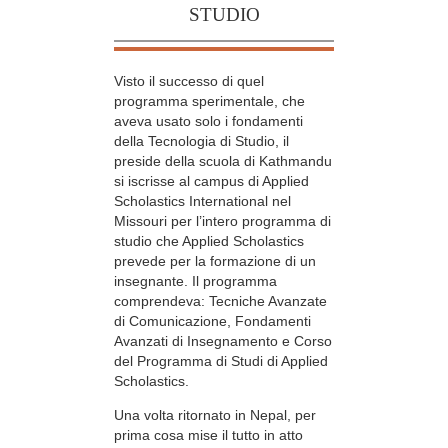
STUDIO
Visto il successo di quel
programma sperimentale, che
aveva usato solo i fondamenti
della Tecnologia di Studio, il
preside della scuola di Kathmandu
si iscrisse al campus di Applied
Scholastics International nel
Missouri per l’intero programma di
studio che Applied Scholastics
prevede per la formazione di un
insegnante. Il programma
comprendeva: Tecniche Avanzate
di Comunicazione, Fondamenti
Avanzati di Insegnamento e Corso
del Programma di Studi di Applied
Scholastics.
Una volta ritornato in Nepal, per
prima cosa mise il tutto in atto