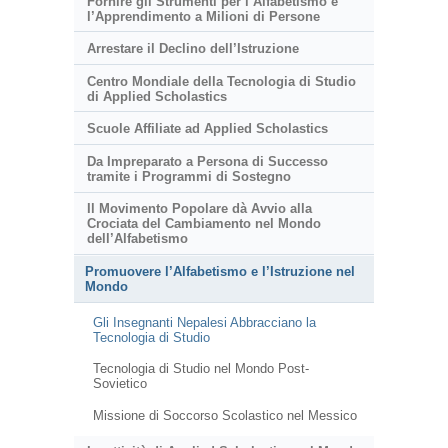
Fornire gli Strumenti per l’Alfabetismo e
l’Apprendimento a Milioni di Persone
Arrestare il Declino dell’Istruzione
Centro Mondiale della Tecnologia di Studio
di Applied Scholastics
Scuole Affiliate ad Applied Scholastics
Da Impreparato a Persona di Successo
tramite i Programmi di Sostegno
Il Movimento Popolare dà Avvio alla
Crociata del Cambiamento nel Mondo
dell’Alfabetismo
Promuovere l’Alfabetismo e l’Istruzione nel
Mondo
Gli Insegnanti Nepalesi Abbracciano la
Tecnologia di Studio
Tecnologia di Studio nel Mondo Post-
Sovietico
Missione di Soccorso Scolastico nel Messico