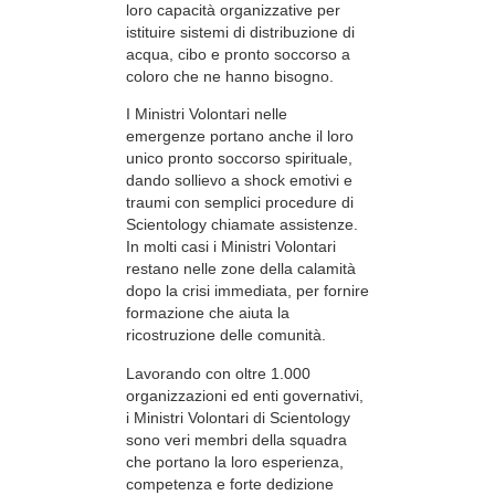
loro capacità organizzative per
istituire sistemi di distribuzione di
acqua, cibo e pronto soccorso a
coloro che ne hanno bisogno.
I Ministri Volontari nelle
emergenze portano anche il loro
unico pronto soccorso spirituale,
dando sollievo a shock emotivi e
traumi con semplici procedure di
Scientology chiamate assistenze.
In molti casi i Ministri Volontari
restano nelle zone della calamità
dopo la crisi immediata, per fornire
formazione che aiuta la
ricostruzione delle comunità.
Lavorando con oltre 1.000
organizzazioni ed enti governativi,
i Ministri Volontari di Scientology
sono veri membri della squadra
che portano la loro esperienza,
competenza e forte dedizione