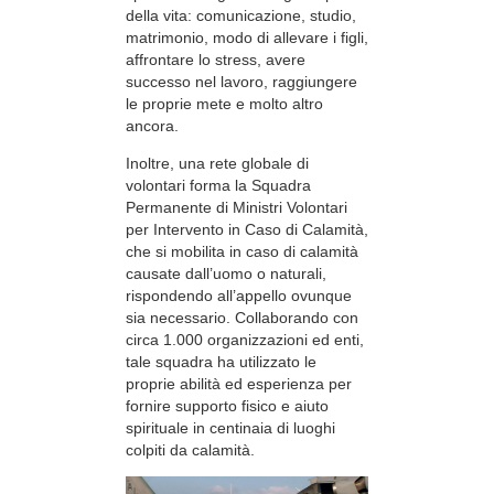
della vita: comunicazione, studio,
matrimonio, modo di allevare i figli,
affrontare lo stress, avere
successo nel lavoro, raggiungere
le proprie mete e molto altro
ancora.
Inoltre, una rete globale di
volontari forma la Squadra
Permanente di Ministri Volontari
per Intervento in Caso di Calamità,
che si mobilita in caso di calamità
causate dall’uomo o naturali,
rispondendo all’appello ovunque
sia necessario. Collaborando con
circa 1.000 organizzazioni ed enti,
tale squadra ha utilizzato le
proprie abilità ed esperienza per
fornire supporto fisico e aiuto
spirituale in centinaia di luoghi
colpiti da calamità.