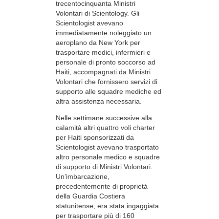
trecentocinquanta Ministri
Volontari di Scientology. Gli
Scientologist avevano
immediatamente noleggiato un
aeroplano da New York per
trasportare medici, infermieri e
personale di pronto soccorso ad
Haiti, accompagnati da Ministri
Volontari che fornissero servizi di
supporto alle squadre mediche ed
altra assistenza necessaria.
Nelle settimane successive alla
calamità altri quattro voli charter
per Haiti sponsorizzati da
Scientologist avevano trasportato
altro personale medico e squadre
di supporto di Ministri Volontari.
Un’imbarcazione,
precedentemente di proprietà
della Guardia Costiera
statunitense, era stata ingaggiata
per trasportare più di 160