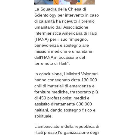
La Squadra della Chiesa di
Scientology per intervento in caso
di calamità ha ricevuto il premio
umanitario dall’Associazione
Infermieristica Americana di Haiti
(HANA) per il suo “impegno,
benevolenza e sostegno alle
missioni mediche e umanitarie
dell’HANA in occasione del
terremoto di Haiti”.
In conclusione, i Ministri Volontari
hanno consegnato circa 130.000
chili di materiali di emergenza e
forniture mediche, trasportato più
di 450 professionisti medici e
assistito direttamente 600.000
haitiani, dando sostegno fisico e
spirituale.
L’ambasciatore della repubblica di
Haiti presso l’organizzazione degli