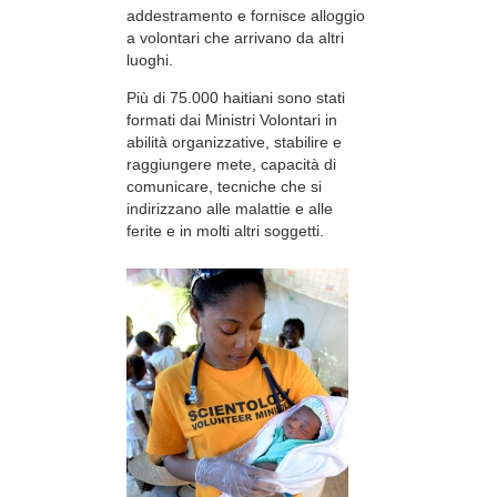
addestramento e fornisce alloggio
a volontari che arrivano da altri
luoghi.
Più di 75.000 haitiani sono stati
formati dai Ministri Volontari in
abilità organizzative, stabilire e
raggiungere mete, capacità di
comunicare, tecniche che si
indirizzano alle malattie e alle
ferite e in molti altri soggetti.