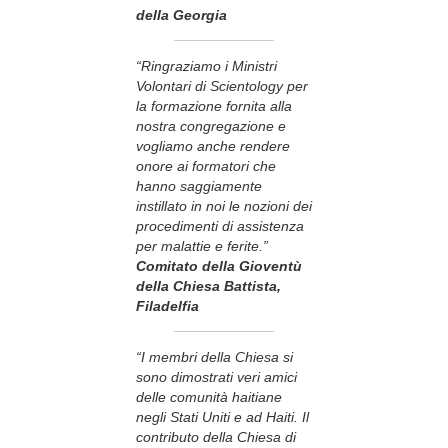
della Georgia
“Ringraziamo i Ministri
Volontari di Scientology per
la formazione fornita alla
nostra congregazione e
vogliamo anche rendere
onore ai formatori che
hanno saggiamente
instillato in noi le nozioni dei
procedimenti di assistenza
per malattie e ferite.”
Comitato della Gioventù
della Chiesa Battista,
Filadelfia
“I membri della Chiesa si
sono dimostrati veri amici
delle comunità haitiane
negli Stati Uniti e ad Haiti. Il
contributo della Chiesa di