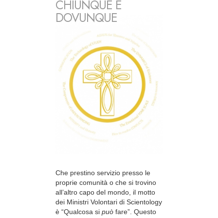
CHIUNQUE E
DOVUNQUE
Che prestino servizio presso le
proprie comunità o che si trovino
all’altro capo del mondo, il motto
dei Ministri Volontari di Scientology
è “Qualcosa si
può
fare”. Questo