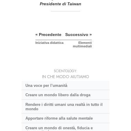
Presidente di Taiwan
« Precedente
Successivo »
Iniziativa didattica
Elementi
multimediali
SCIENTOLOGY:
IN CHE MODO AIUTIAMO
Una voce per l’umanità
Creare un mondo libero dalla droga
Rendere i diritti umani una realtà in tutto il
mondo
Apportare riforme alla salute mentale
Creare un mondo di onestà, fiducia e