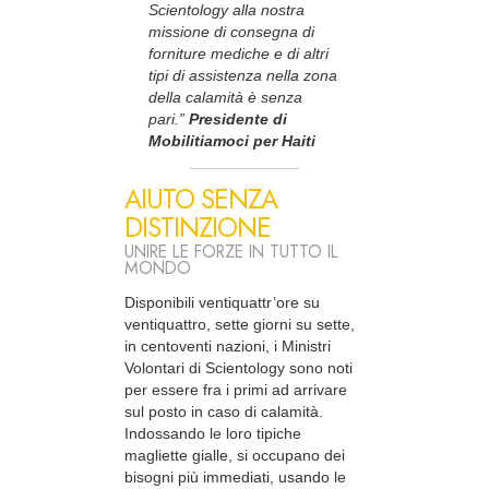
Scientology alla nostra
missione di consegna di
forniture mediche e di altri
tipi di assistenza nella zona
della calamità è senza
pari.”
Presidente di
Mobilitiamoci per Haiti
AIUTO SENZA
DISTINZIONE
UNIRE LE FORZE IN TUTTO IL
MONDO
Disponibili ventiquattr’ore su
ventiquattro, sette giorni su sette,
in centoventi nazioni, i Ministri
Volontari di Scientology sono noti
per essere fra i primi ad arrivare
sul posto in caso di calamità.
Indossando le loro tipiche
magliette gialle, si occupano dei
bisogni più immediati, usando le