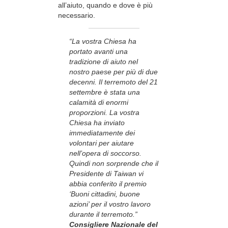
all’aiuto, quando e dove è più
necessario.
“La vostra Chiesa ha
portato avanti una
tradizione di aiuto nel
nostro paese per più di due
decenni. Il terremoto del 21
settembre è stata una
calamità di enormi
proporzioni. La vostra
Chiesa ha inviato
immediatamente dei
volontari per aiutare
nell’opera di soccorso.
Quindi non sorprende che il
Presidente di Taiwan vi
abbia conferito il premio
‘Buoni cittadini, buone
azioni’ per il vostro lavoro
durante il terremoto.”
Consigliere Nazionale del