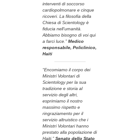
interventi di soccorso
cardiopolmonare e cinque
ricoveri. La filosofia della
Chiesa di Scientology è
fiducia nell’umanità.
Abbiamo bisogno di voi qui
a farci luce.”
Medico
responsabile, Policlinico,
Haiti
“Encomiamo il corpo dei
Ministri Volontari di
Scientology per la sua
tradizione e storia al
servizio degli altri,
esprimiamo il nostro
massimo rispetto e
ringraziamento per il
servizio altruistico che i
Ministri Volontari hanno
prestato alla popolazione di
Haiti.”
Senato dello Stato