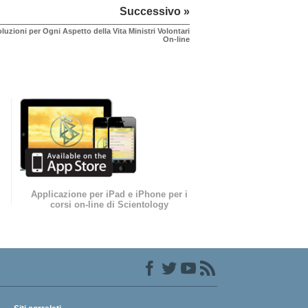
Successivo »
luzioni per Ogni Aspetto della Vita Ministri Volontari
On-line
Applicazione per iPad e iPhone per i
corsi on-line di Scientology