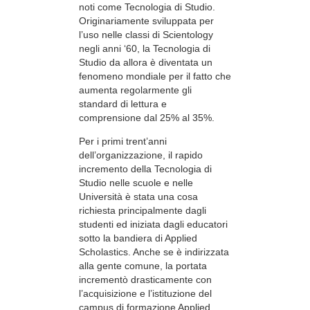
noti come Tecnologia di Studio.
Originariamente sviluppata per
l’uso nelle classi di Scientology
negli anni ‘60, la Tecnologia di
Studio da allora è diventata un
fenomeno mondiale per il fatto che
aumenta regolarmente gli
standard di lettura e
comprensione dal 25% al 35%.
Per i primi trent’anni
dell’organizzazione, il rapido
incremento della Tecnologia di
Studio nelle scuole e nelle
Università è stata una cosa
richiesta principalmente dagli
studenti ed iniziata dagli educatori
sotto la bandiera di Applied
Scholastics. Anche se è indirizzata
alla gente comune, la portata
incrementò drasticamente con
l’acquisizione e l’istituzione del
campus di formazione Applied