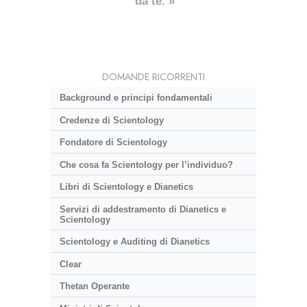
da te. »
DOMANDE RICORRENTI
Background e principi fondamentali
Credenze di Scientology
Fondatore di Scientology
Che cosa fa Scientology per l’individuo?
Libri di Scientology e Dianetics
Servizi di addestramento di Dianetics e
Scientology
Scientology e Auditing di Dianetics
Clear
Thetan Operante