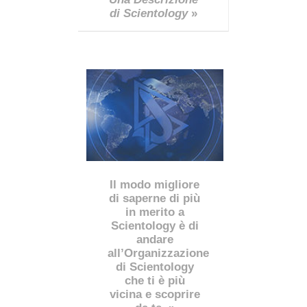
di Scientology
»
Il modo migliore
di saperne di più
in merito a
Scientology è di
andare
all’Organizzazione
di Scientology
che ti è più
vicina e scoprire