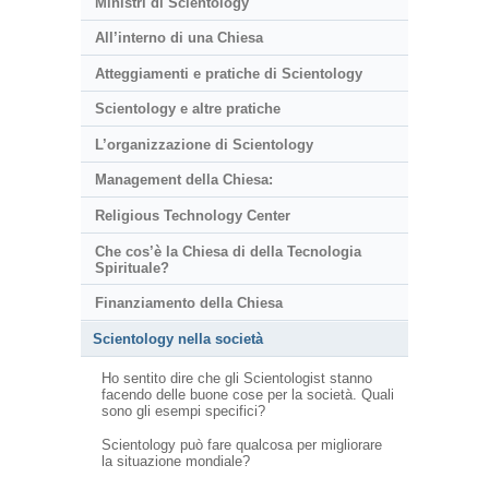
Ministri di Scientology
All’interno di una Chiesa
Atteggiamenti e pratiche di Scientology
Scientology e altre pratiche
L’organizzazione di Scientology
Management della Chiesa:
Religious Technology Center
Che cos’è la Chiesa di della Tecnologia
Spirituale?
Finanziamento della Chiesa
Scientology nella società
Ho sentito dire che gli Scientologist stanno
facendo delle buone cose per la società. Quali
sono gli esempi specifici?
Scientology può fare qualcosa per migliorare
la situazione mondiale?