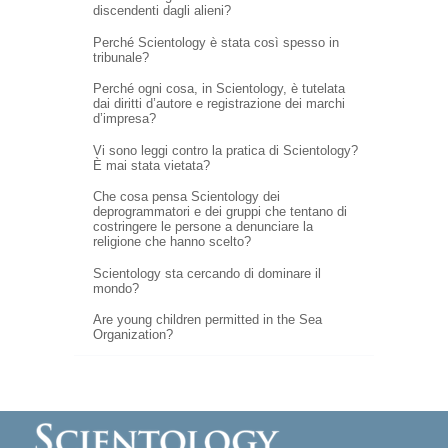
discendenti dagli alieni?
Perché Scientology è stata così spesso in
tribunale?
Perché ogni cosa, in Scientology, è tutelata
dai diritti d’autore e registrazione dei marchi
d’impresa?
Vi sono leggi contro la pratica di Scientology?
È mai stata vietata?
Che cosa pensa Scientology dei
deprogrammatori e dei gruppi che tentano di
costringere le persone a denunciare la
religione che hanno scelto?
Scientology sta cercando di dominare il
mondo?
Are young children permitted in the Sea
Organization?