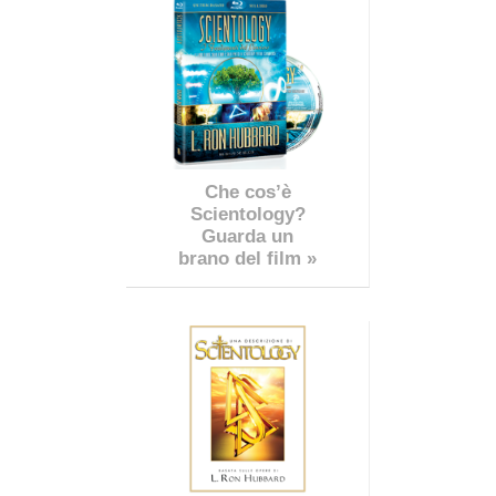
Che cos’è
Scientology?
Guarda un
brano del film »