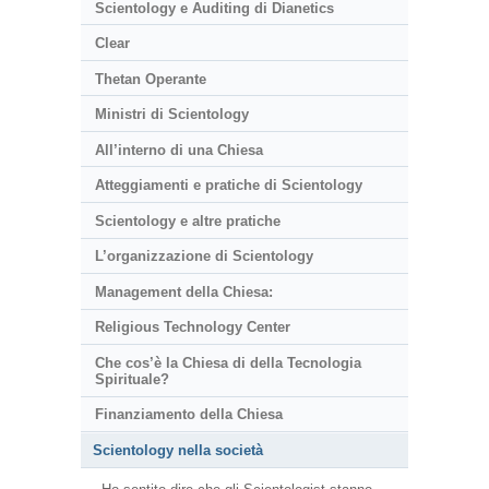
Scientology e Auditing di Dianetics
Clear
Thetan Operante
Ministri di Scientology
All’interno di una Chiesa
Atteggiamenti e pratiche di Scientology
Scientology e altre pratiche
L’organizzazione di Scientology
Management della Chiesa:
Religious Technology Center
Che cos’è la Chiesa di della Tecnologia
Spirituale?
Finanziamento della Chiesa
Scientology nella società