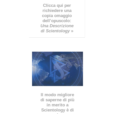
Clicca qui per
richiedere una
copia omaggio
dell’opuscolo:
Una Descrizione
di Scientology
»
Il modo migliore
di saperne di più
in merito a
Scientology è di