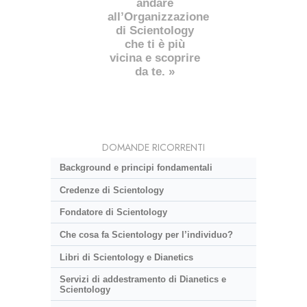
andare
all’Organizzazione
di Scientology
che ti è più
vicina e scoprire
da te. »
DOMANDE RICORRENTI
Background e principi fondamentali
Credenze di Scientology
Fondatore di Scientology
Che cosa fa Scientology per l’individuo?
Libri di Scientology e Dianetics
Servizi di addestramento di Dianetics e
Scientology