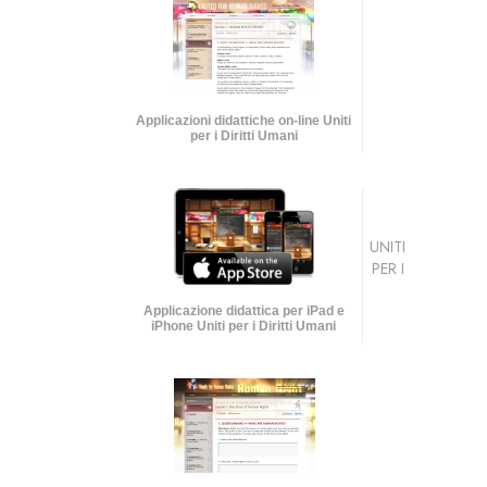
Applicazioni didattiche on-line Uniti
per i Diritti Umani
UNITI
PER I
Applicazione didattica per iPad e
iPhone Uniti per i Diritti Umani