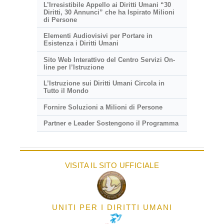
L’Irresistibile Appello ai Diritti Umani “30
Diritti, 30 Annunci” che ha Ispirato Milioni
di Persone
Elementi Audiovisivi per Portare in
Esistenza i Diritti Umani
Sito Web Interattivo del Centro Servizi On-
line per l’Istruzione
L’Istruzione sui Diritti Umani Circola in
Tutto il Mondo
Fornire Soluzioni a Milioni di Persone
Partner e Leader Sostengono il Programma
VISITA IL SITO UFFICIALE
UNITI PER I DIRITTI UMANI