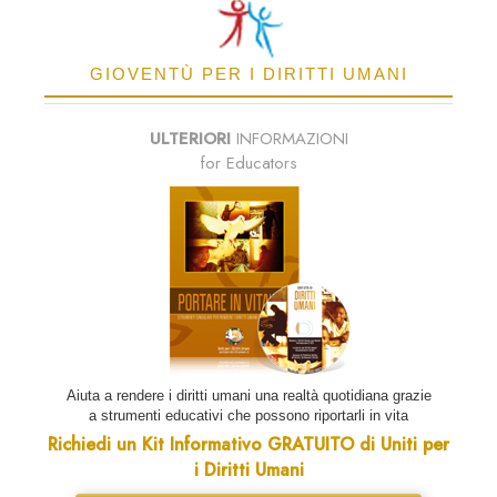
GIOVENTÙ PER I DIRITTI UMANI
ULTERIORI
INFORMAZIONI
for Educators
Aiuta a rendere i diritti umani una realtà quotidiana grazie
a strumenti educativi che possono riportarli in vita
Richiedi un Kit Informativo GRATUITO di Uniti per
i Diritti Umani