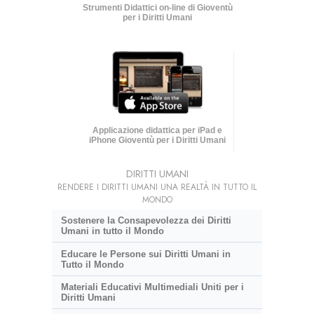
Strumenti Didattici on-line di Gioventù
per i Diritti Umani
Applicazione didattica per iPad e
iPhone Gioventù per i Diritti Umani
DIRITTI UMANI
RENDERE I DIRITTI UMANI UNA REALTÀ IN TUTTO IL
MONDO
Sostenere la Consapevolezza dei Diritti
Umani in tutto il Mondo
Educare le Persone sui Diritti Umani in
Tutto il Mondo
Materiali Educativi Multimediali Uniti per i
Diritti Umani