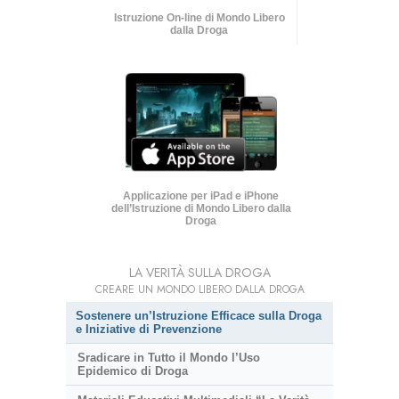
Istruzione On-line di Mondo Libero
dalla Droga
Applicazione per iPad e iPhone
dell’Istruzione di Mondo Libero dalla
Droga
LA VERITÀ SULLA DROGA
CREARE UN MONDO LIBERO DALLA DROGA
Sostenere un’Istruzione Efficace sulla Droga
e Iniziative di Prevenzione
Sradicare in Tutto il Mondo l’Uso
Epidemico di Droga