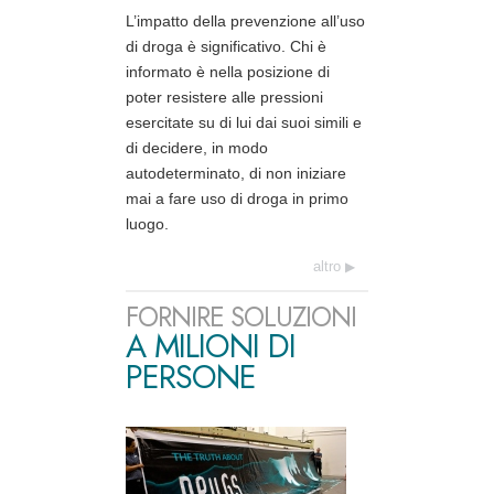
L’impatto della prevenzione all’uso
di droga è significativo. Chi è
informato è nella posizione di
poter resistere alle pressioni
esercitate su di lui dai suoi simili e
di decidere, in modo
autodeterminato, di non iniziare
mai a fare uso di droga in primo
luogo.
altro
FORNIRE SOLUZIONI
A MILIONI DI
PERSONE