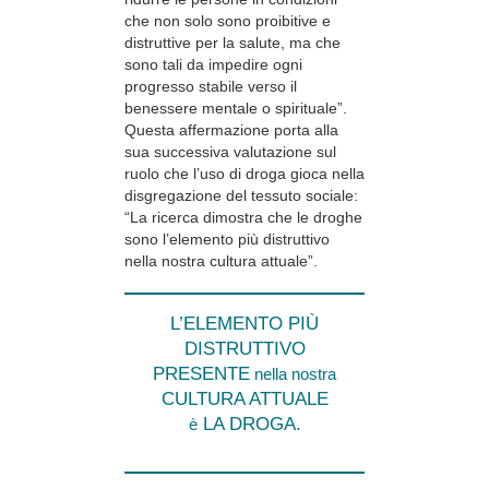
che non solo sono proibitive e
distruttive per la salute, ma che
sono tali da impedire ogni
progresso stabile verso il
benessere mentale o spirituale”.
Questa affermazione porta alla
sua successiva valutazione sul
ruolo che l’uso di droga gioca nella
disgregazione del tessuto sociale:
“La ricerca dimostra che le droghe
sono l’elemento più distruttivo
nella nostra cultura attuale”.
L’ELEMENTO PIÙ
DISTRUTTIVO
PRESENTE
nella nostra
CULTURA ATTUALE
LA DROGA.
è