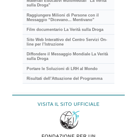
Materiali Educativi Multimediali “La Verità
sulla Droga”
Raggiungere Milioni di Persone con il
Messaggio “Dicevano... Mentivano”
Film documentario La Verità sulla Droga
Sito Web Interattivo del Centro Servizi On-
line per l’Istruzione
Diffondere il Messaggio Mondiale La Verità
sulla Droga
Portare le Soluzioni di LRH al Mondo
Risultati dell’Attuazione del Programma
VISITA IL SITO UFFICIALE
FONDAZIONE PER UN