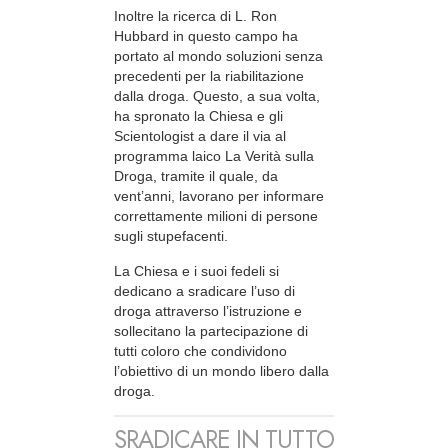
Inoltre la ricerca di L. Ron
Hubbard in questo campo ha
portato al mondo soluzioni senza
precedenti per la riabilitazione
dalla droga. Questo, a sua volta,
ha spronato la Chiesa e gli
Scientologist a dare il via al
programma laico La Verità sulla
Droga, tramite il quale, da
vent’anni, lavorano per informare
correttamente milioni di persone
sugli stupefacenti.
La Chiesa e i suoi fedeli si
dedicano a sradicare l’uso di
droga attraverso l’istruzione e
sollecitano la partecipazione di
tutti coloro che condividono
l’obiettivo di un mondo libero dalla
droga.
SRADICARE IN TUTTO