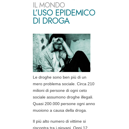
IL MONDO
L’USO EPIDEMICO
DI DROGA
Le droghe sono ben più di un
mero problema sociale. Circa 210
milioni di persone di ogni ceto
sociale assumono droghe illegali.
Quasi 200.000 persone ogni anno
muoiono a causa della droga.
Il più alto numero di vittime si
riscontra tra i giovani. Ogni 12