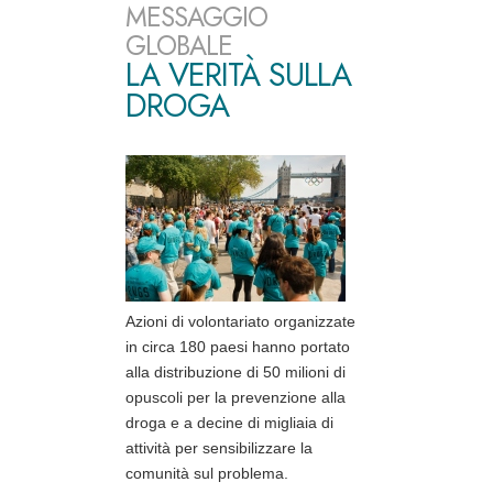
MESSAGGIO
GLOBALE
LA VERITÀ SULLA
DROGA
Azioni di volontariato organizzate
in circa 180 paesi hanno portato
alla distribuzione di 50 milioni di
opuscoli per la prevenzione alla
droga e a decine di migliaia di
attività per sensibilizzare la
comunità sul problema.