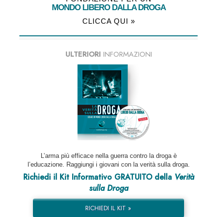
MONDO LIBERO DALLA DROGA
CLICCA QUI »
ULTERIORI
INFORMAZIONI
L’arma più efficace nella guerra contro la droga è
l’educazione. Raggiungi i giovani con la verità sulla droga.
Richiedi il Kit Informativo GRATUITO della
Verità
sulla Droga
RICHIEDI IL KIT »