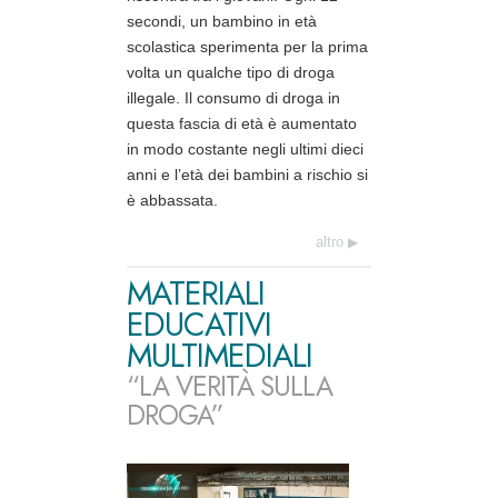
secondi, un bambino in età
scolastica sperimenta per la prima
volta un qualche tipo di droga
illegale. Il consumo di droga in
questa fascia di età è aumentato
in modo costante negli ultimi dieci
anni e l’età dei bambini a rischio si
è abbassata.
altro
MATERIALI
EDUCATIVI
MULTIMEDIALI
“LA VERITÀ SULLA
DROGA”