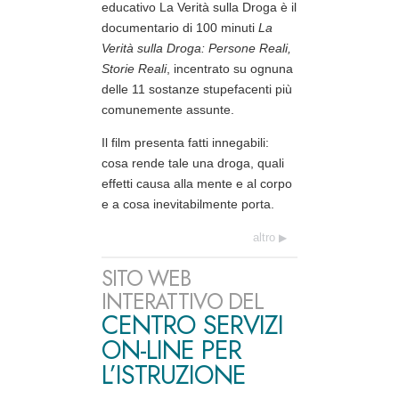
educativo La Verità sulla Droga è il
documentario di 100 minuti
La
Verità sulla Droga: Persone Reali,
Storie Reali
, incentrato su ognuna
delle 11 sostanze stupefacenti più
comunemente assunte.
Il film presenta fatti innegabili:
cosa rende tale una droga, quali
effetti causa alla mente e al corpo
e a cosa inevitabilmente porta.
altro
SITO WEB
INTERATTIVO DEL
CENTRO SERVIZI
ON-LINE PER
L’ISTRUZIONE