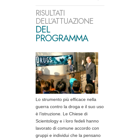
RISULTATI
DELL’ATTUAZIONE
DEL
PROGRAMMA
Lo strumento più efficace nella
guerra contro la droga e il suo uso
è l’istruzione. Le Chiese di
Scientology e i loro fedeli hanno
lavorato di comune accordo con
gruppi e individui che la pensano