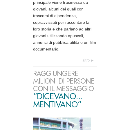
principale viene trasmesso da
giovani, alcuni dei quali con
trascorsi di dipendenza,
sopravvissuti per raccontare la
loro storia e che parlano ad altri
giovani utilizzando opuscoli,
annunci di pubblica utilità e un film
documentario.
altro
RAGGIUNGERE
MILIONI DI PERSONE
CON IL MESSAGGIO
“DICEVANO...
MENTIVANO”