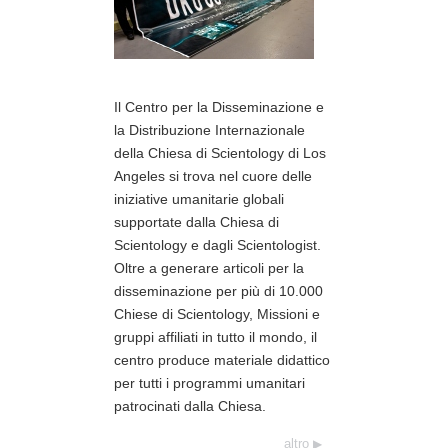
Il Centro per la Disseminazione e
la Distribuzione Internazionale
della Chiesa di Scientology di Los
Angeles si trova nel cuore delle
iniziative umanitarie globali
supportate dalla Chiesa di
Scientology e dagli Scientologist.
Oltre a generare articoli per la
disseminazione per più di 10.000
Chiese di Scientology, Missioni e
gruppi affiliati in tutto il mondo, il
centro produce materiale didattico
per tutti i programmi umanitari
patrocinati dalla Chiesa.
altro