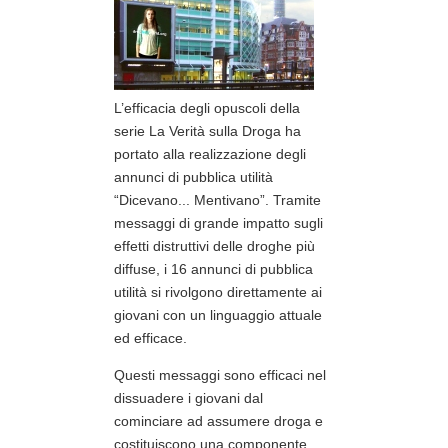
L’efficacia degli opuscoli della
serie La Verità sulla Droga ha
portato alla realizzazione degli
annunci di pubblica utilità
“Dicevano... Mentivano”. Tramite
messaggi di grande impatto sugli
effetti distruttivi delle droghe più
diffuse, i 16 annunci di pubblica
utilità si rivolgono direttamente ai
giovani con un linguaggio attuale
ed efficace.
Questi messaggi sono efficaci nel
dissuadere i giovani dal
cominciare ad assumere droga e
costituiscono una componente