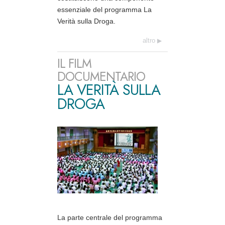
essenziale del programma La
Verità sulla Droga.
altro
IL FILM
DOCUMENTARIO
LA VERITÀ SULLA
DROGA
La parte centrale del programma