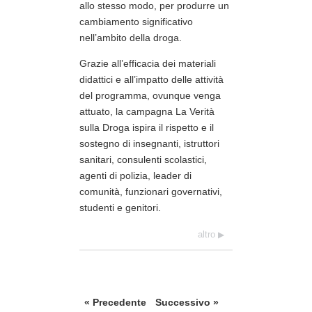
allo stesso modo, per produrre un
cambiamento significativo
nell’ambito della droga.
Grazie all’efficacia dei materiali
didattici e all’impatto delle attività
del programma, ovunque venga
attuato, la campagna La Verità
sulla Droga ispira il rispetto e il
sostegno di insegnanti, istruttori
sanitari, consulenti scolastici,
agenti di polizia, leader di
comunità, funzionari governativi,
studenti e genitori.
altro
« Precedente
Successivo »