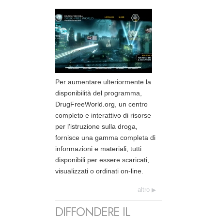
Per aumentare ulteriormente la
disponibilità del programma,
DrugFreeWorld.org, un centro
completo e interattivo di risorse
per l’istruzione sulla droga,
fornisce una gamma completa di
informazioni e materiali, tutti
disponibili per essere scaricati,
visualizzati o ordinati on-line.
altro
DIFFONDERE IL