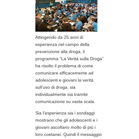
Attingendo da 25 anni di
esperienza nel campo della
prevenzione alla droga, il
programma “La Verità sulla Droga”
ha risolto il problema di come
comunicare efficacemente ad
adolescenti e giovani la verità
sull’uso di droga, sia
individualmente sia tramite
comunicazione su vasta scala.
Sia l’esperienza sia i sondaggi
mostrano che gli adolescenti e i
giovani ascoltano molto di più i
loro coetanei. Quindi il messaggio