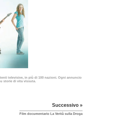
enti televisive, in più di 100 nazioni. Ogni annuncio
 storie di vita vissuta.
Successivo »
Film documentario La Verità sulla Droga