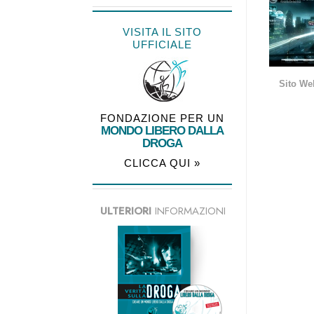
VISITA IL SITO
UFFICIALE
Sito We
FONDAZIONE PER UN
MONDO LIBERO DALLA
DROGA
CLICCA QUI »
ULTERIORI
INFORMAZIONI