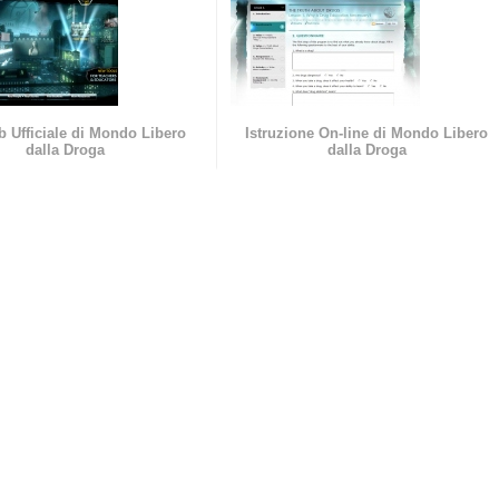
b Ufficiale di Mondo Libero
Istruzione On-line di Mondo Libero
dalla Droga
dalla Droga