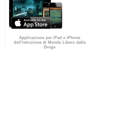
Applicazione per iPad e iPhone
dell’Istruzione di Mondo Libero dalla
Droga