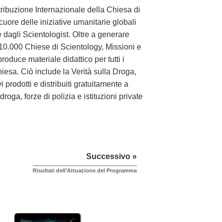
tribuzione Internazionale della Chiesa di
cuore delle iniziative umanitarie globali
 dagli Scientologist. Oltre a generare
i 10.000 Chiese di Scientology, Missioni e
 produce materiale didattico per tutti i
iesa. Ciò include la Verità sulla Droga,
 prodotti e distribuiti gratuitamente a
roga, forze di polizia e istituzioni private
Successivo »
Risultati dell’Attuazione del Programma