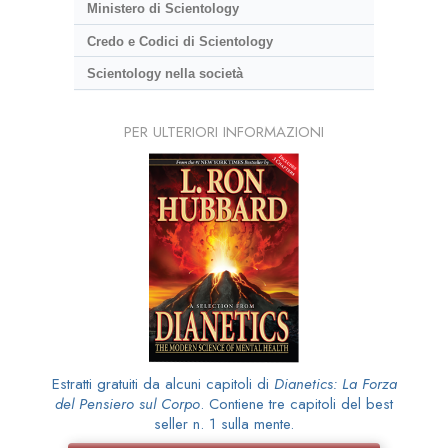
Ministero di Scientology
Credo e Codici di Scientology
Scientology nella società
PER ULTERIORI INFORMAZIONI
Estratti gratuiti da alcuni capitoli di
Dianetics: La Forza
del Pensiero sul Corpo
. Contiene tre capitoli del best
seller n. 1 sulla mente.