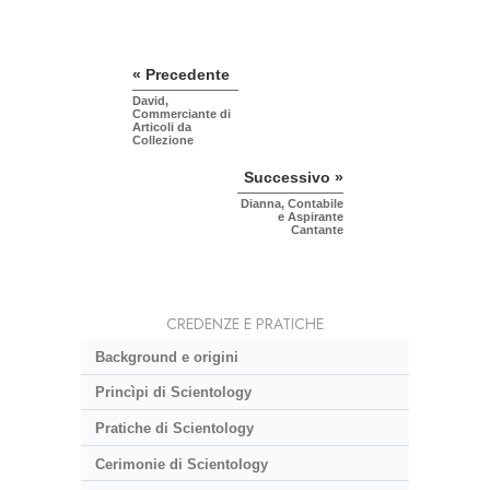
« Precedente
David,
Commerciante di
Articoli da
Collezione
Successivo »
Dianna, Contabile
e Aspirante
Cantante
CREDENZE E PRATICHE
Background e origini
Princìpi di Scientology
Pratiche di Scientology
Cerimonie di Scientology