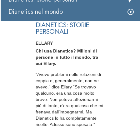
Dianetics nel mondo
DIANETICS: STORIE
PERSONALI
ELLARY
Chi usa Dianetics? Milioni di
persone in tutto il mondo, tra
cui Ellary.
“Avevo problemi nelle relazioni di
coppia e, generalmente, non ne
avevo.” dice Ellary “Se trovavo
qualcuno, era una cosa molto
breve. Non potevo affezionarmi
più di tanto, c’era qualcosa che mi
frenava dall’impegnarmi. Ma
Dianetics lo ha completamente
risolto. Adesso sono sposata.”