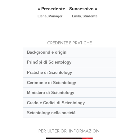
« Precedente
Successivo »
Elena, Manager
Emily, Studente
CREDENZE E PRATICHE
Background e origini
Princìpi di Scientology
Pratiche di Scientology
Cerimonie di Scientology
Ministero di Scientology
Credo e Codici di Scientology
Scientology nella società
PER ULTERIORI INFORMAZIONI