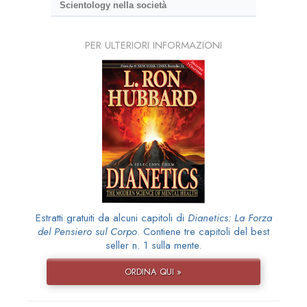
Scientology nella società
PER ULTERIORI INFORMAZIONI
Estratti gratuiti da alcuni capitoli di
Dianetics: La Forza
del Pensiero sul Corpo
. Contiene tre capitoli del best
seller n. 1 sulla mente.
ORDINA QUI »