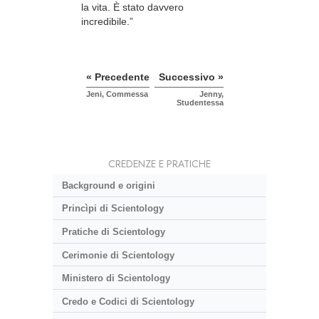
la vita. È stato davvero
incredibile.”
« Precedente
Successivo »
Jeni, Commessa
Jenny,
Studentessa
CREDENZE E PRATICHE
Background e origini
Princìpi di Scientology
Pratiche di Scientology
Cerimonie di Scientology
Ministero di Scientology
Credo e Codici di Scientology