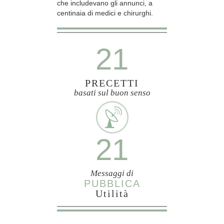
che includevano gli annunci, a
centinaia di medici e chirurghi.
21
PRECETTI
basati sul buon senso
21
Messaggi di
PUBBLICA
Utilità