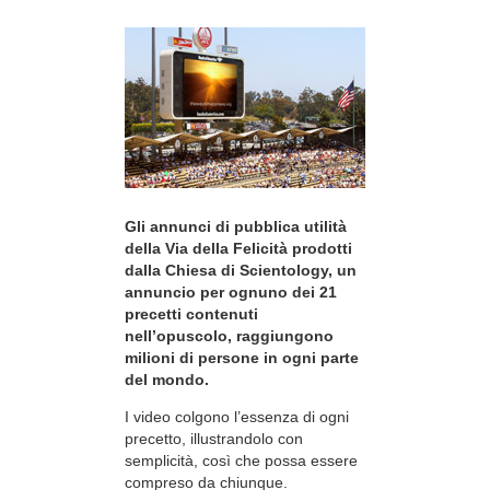
Gli annunci di pubblica utilità
della Via della Felicità prodotti
dalla Chiesa di Scientology, un
annuncio per ognuno dei 21
precetti contenuti
nell’opuscolo, raggiungono
milioni di persone in ogni parte
del mondo.
I video colgono l’essenza di ogni
precetto, illustrandolo con
semplicità, così che possa essere
compreso da chiunque.