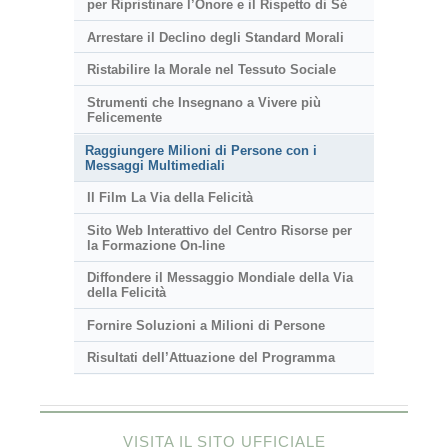
per Ripristinare l’Onore e il Rispetto di Sé
Arrestare il Declino degli Standard Morali
Ristabilire la Morale nel Tessuto Sociale
Strumenti che Insegnano a Vivere più
Felicemente
Raggiungere Milioni di Persone con i
Messaggi Multimediali
Il Film La Via della Felicità
Sito Web Interattivo del Centro Risorse per
la Formazione On-line
Diffondere il Messaggio Mondiale della Via
della Felicità
Fornire Soluzioni a Milioni di Persone
Risultati dell’Attuazione del Programma
VISITA IL SITO UFFICIALE