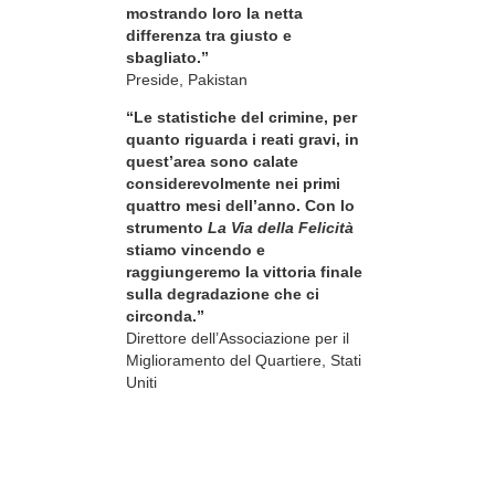
mostrando loro la netta
differenza tra giusto e
sbagliato.”
Preside, Pakistan
“Le statistiche del crimine, per
quanto riguarda i reati gravi, in
quest’area sono calate
considerevolmente nei primi
quattro mesi dell’anno. Con lo
strumento
La Via della Felicità
stiamo vincendo e
raggiungeremo la vittoria finale
sulla degradazione che ci
circonda.”
Direttore dell’Associazione per il
Miglioramento del Quartiere, Stati
Uniti