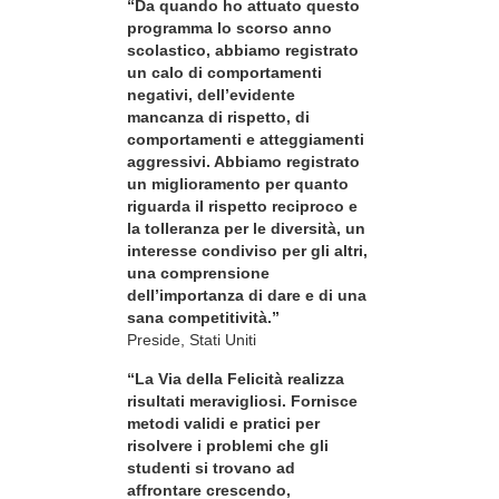
“Da quando ho attuato questo
programma lo scorso anno
scolastico, abbiamo registrato
un calo di comportamenti
negativi, dell’evidente
mancanza di rispetto, di
comportamenti e atteggiamenti
aggressivi. Abbiamo registrato
un miglioramento per quanto
riguarda il rispetto reciproco e
la tolleranza per le diversità, un
interesse condiviso per gli altri,
una comprensione
dell’importanza di dare e di una
sana competitività.”
Preside, Stati Uniti
“La Via della Felicità realizza
risultati meravigliosi. Fornisce
metodi validi e pratici per
risolvere i problemi che gli
studenti si trovano ad
affrontare crescendo,