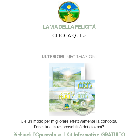
LA VIA DELLA FELICITÀ
CLICCA QUI »
ULTERIORI
INFORMAZIONI
C’è un modo per migliorare effettivamente la condotta,
l’onestà e la responsabilità dei giovani?
Richiedi l’Opuscolo e il Kit Informativo GRATUITO