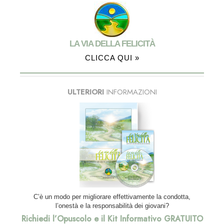
LA VIA DELLA FELICITÀ
CLICCA QUI »
ULTERIORI
INFORMAZIONI
C’è un modo per migliorare effettivamente la condotta,
l’onestà e la responsabilità dei giovani?
Richiedi l’Opuscolo e il Kit Informativo GRATUITO