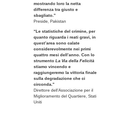
mostrando loro la netta
differenza tra giusto e
sbagliato.”
Preside, Pakistan
“Le statistiche del crimine, per
quanto riguarda i reati gravi, in
quest’area sono calate
considerevolmente nei primi
quattro mesi dell’anno. Con lo
strumento
La Via della Felicità
stiamo vincendo e
raggiungeremo la vittoria finale
sulla degradazione che ci
circonda.”
Direttore dell’Associazione per il
Miglioramento del Quartiere, Stati
Uniti