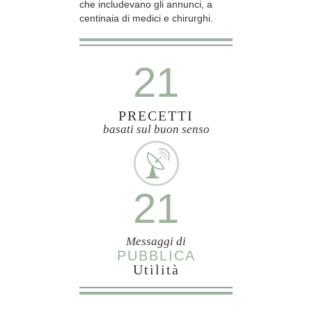
che includevano gli annunci, a
centinaia di medici e chirurghi.
21
PRECETTI
basati sul buon senso
21
Messaggi di
PUBBLICA
Utilità