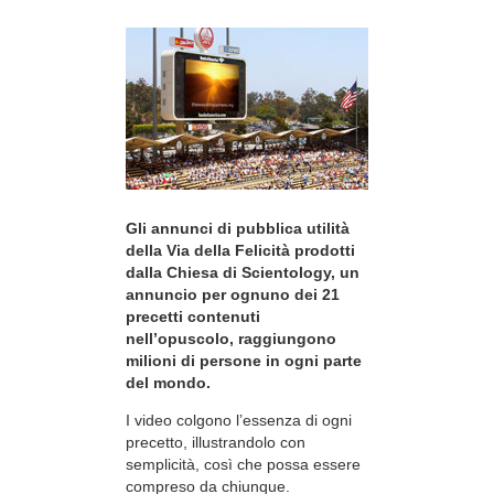
Gli annunci di pubblica utilità
della Via della Felicità prodotti
dalla Chiesa di Scientology, un
annuncio per ognuno dei 21
precetti contenuti
nell’opuscolo, raggiungono
milioni di persone in ogni parte
del mondo.
I video colgono l’essenza di ogni
precetto, illustrandolo con
semplicità, così che possa essere
compreso da chiunque.