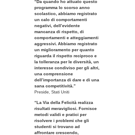
“Da quando ho attuato questo
programma lo scorso anno
scolastico, abbiamo registrato
un calo di comportamenti
negativi, dell’evidente
mancanza di rispetto, di
comportamenti e atteggiamenti
aggressivi. Abbiamo registrato
un miglioramento per quanto
riguarda il rispetto reciproco e
la tolleranza per le diversità, un
interesse condiviso per gli altri,
una comprensione
dell’importanza di dare e di una
sana competitività.”
Preside, Stati Uniti
“La Via della Felicità realizza
risultati meravigliosi. Fornisce
metodi validi e pratici per
risolvere i problemi che gli
studenti si trovano ad
affrontare crescendo,