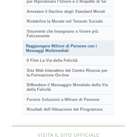
per Ripristinare l’Onore e il Rispetto di Sé
Arrestare il Declino degli Standard Morali
Ristabilire la Morale nel Tessuto Sociale
Strumenti che Insegnano a Vivere più
Felicemente
Raggiungere Milioni di Persone con i
Messaggi Multimediali
Il Film La Via della Felicità
Sito Web Interattivo del Centro Risorse per
la Formazione On-line
Diffondere il Messaggio Mondiale della Via
della Felicità
Fornire Soluzioni a Milioni di Persone
Risultati dell’Attuazione del Programma
VISITA IL SITO UFFICIALE