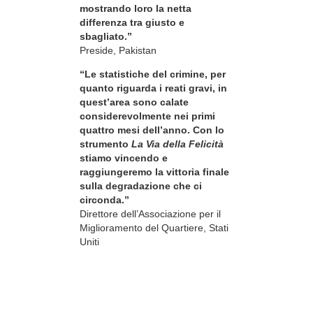
mostrando loro la netta
differenza tra giusto e
sbagliato.”
Preside, Pakistan
“Le statistiche del crimine, per
quanto riguarda i reati gravi, in
quest’area sono calate
considerevolmente nei primi
quattro mesi dell’anno. Con lo
strumento
La Via della Felicità
stiamo vincendo e
raggiungeremo la vittoria finale
sulla degradazione che ci
circonda.”
Direttore dell’Associazione per il
Miglioramento del Quartiere, Stati
Uniti