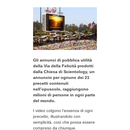
Gli annunci di pubblica utilità
della Via della Felicità prodotti
dalla Chiesa di Scientology, un
annuncio per ognuno dei 21
precetti contenuti
nell’opuscolo, raggiungono
milioni di persone in ogni parte
del mondo.
I video colgono l’essenza di ogni
precetto, illustrandolo con
semplicità, così che possa essere
compreso da chiunque.