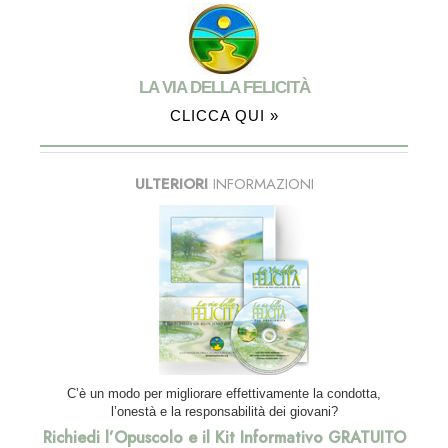
LA VIA DELLA FELICITÀ
CLICCA QUI »
ULTERIORI
INFORMAZIONI
C’è un modo per migliorare effettivamente la condotta,
l’onestà e la responsabilità dei giovani?
Richiedi l’Opuscolo e il Kit Informativo GRATUITO