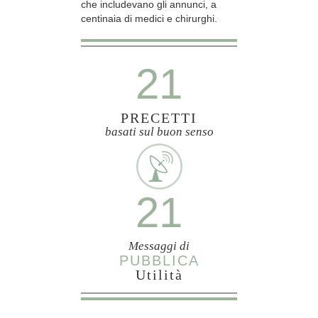
che includevano gli annunci, a
centinaia di medici e chirurghi.
21
PRECETTI
basati sul buon senso
21
Messaggi di
PUBBLICA
Utilità