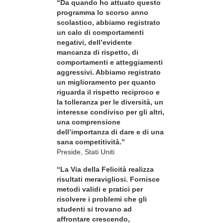
“Da quando ho attuato questo
programma lo scorso anno
scolastico, abbiamo registrato
un calo di comportamenti
negativi, dell’evidente
mancanza di rispetto, di
comportamenti e atteggiamenti
aggressivi. Abbiamo registrato
un miglioramento per quanto
riguarda il rispetto reciproco e
la tolleranza per le diversità, un
interesse condiviso per gli altri,
una comprensione
dell’importanza di dare e di una
sana competitività.”
Preside, Stati Uniti
“La Via della Felicità realizza
risultati meravigliosi. Fornisce
metodi validi e pratici per
risolvere i problemi che gli
studenti si trovano ad
affrontare crescendo,