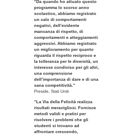
“Da quando ho attuato questo
programma lo scorso anno
scolastico, abbiamo registrato
un calo di comportamenti
negativi, dell’evidente
mancanza di rispetto, di
comportamenti e atteggiamenti
aggressivi. Abbiamo registrato
un miglioramento per quanto
riguarda il rispetto reciproco e
la tolleranza per le diversità, un
interesse condiviso per gli altri,
una comprensione
dell’importanza di dare e di una
sana competitività.”
Preside, Stati Uniti
“La Via della Felicità realizza
risultati meravigliosi. Fornisce
metodi validi e pratici per
risolvere i problemi che gli
studenti si trovano ad
affrontare crescendo,