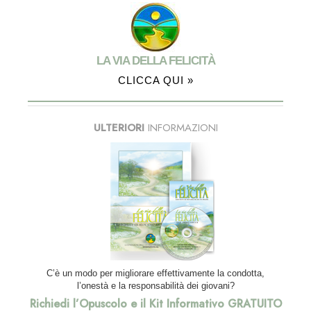
LA VIA DELLA FELICITÀ
CLICCA QUI »
ULTERIORI
INFORMAZIONI
C’è un modo per migliorare effettivamente la condotta,
l’onestà e la responsabilità dei giovani?
Richiedi l’Opuscolo e il Kit Informativo GRATUITO