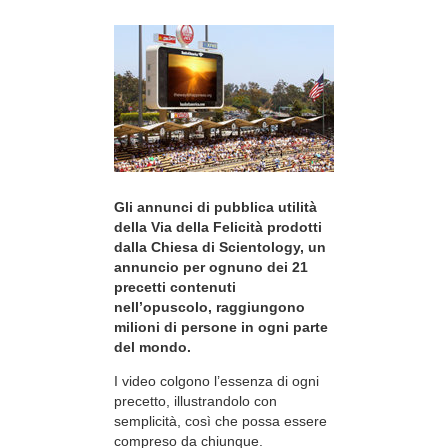
Gli annunci di pubblica utilità
della Via della Felicità prodotti
dalla Chiesa di Scientology, un
annuncio per ognuno dei 21
precetti contenuti
nell’opuscolo, raggiungono
milioni di persone in ogni parte
del mondo.
I video colgono l’essenza di ogni
precetto, illustrandolo con
semplicità, così che possa essere
compreso da chiunque.