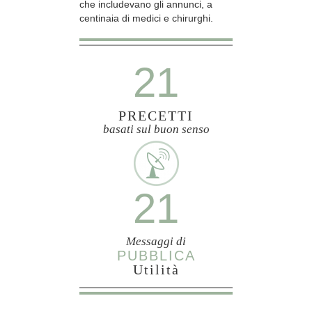
che includevano gli annunci, a
centinaia di medici e chirurghi.
21
PRECETTI
basati sul buon senso
21
Messaggi di
PUBBLICA
Utilità