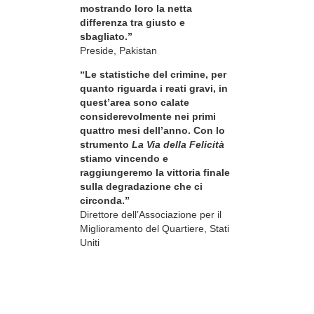
mostrando loro la netta
differenza tra giusto e
sbagliato.”
Preside, Pakistan
“Le statistiche del crimine, per
quanto riguarda i reati gravi, in
quest’area sono calate
considerevolmente nei primi
quattro mesi dell’anno. Con lo
strumento
La Via della Felicità
stiamo vincendo e
raggiungeremo la vittoria finale
sulla degradazione che ci
circonda.”
Direttore dell’Associazione per il
Miglioramento del Quartiere, Stati
Uniti