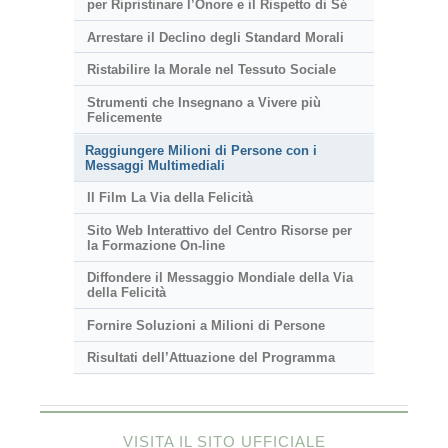
per Ripristinare l’Onore e il Rispetto di Sé
Arrestare il Declino degli Standard Morali
Ristabilire la Morale nel Tessuto Sociale
Strumenti che Insegnano a Vivere più
Felicemente
Raggiungere Milioni di Persone con i
Messaggi Multimediali
Il Film La Via della Felicità
Sito Web Interattivo del Centro Risorse per
la Formazione On-line
Diffondere il Messaggio Mondiale della Via
della Felicità
Fornire Soluzioni a Milioni di Persone
Risultati dell’Attuazione del Programma
VISITA IL SITO UFFICIALE