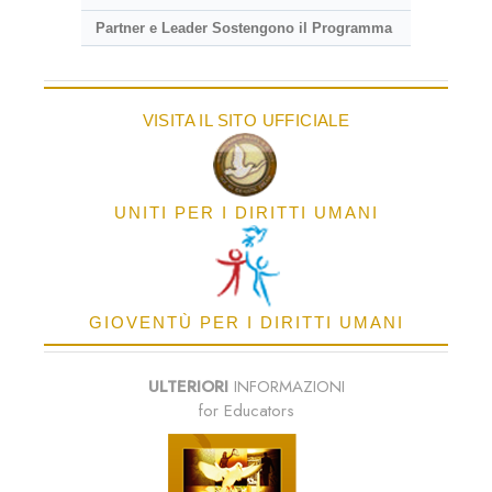
Partner e Leader Sostengono il Programma
VISITA IL SITO UFFICIALE
UNITI PER I DIRITTI UMANI
GIOVENTÙ PER I DIRITTI UMANI
ULTERIORI
INFORMAZIONI
for Educators