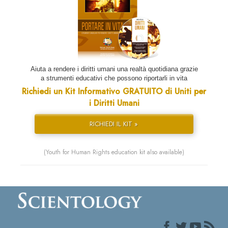
Aiuta a rendere i diritti umani una realtà quotidiana grazie
a strumenti educativi che possono riportarli in vita
Richiedi un Kit Informativo GRATUITO di Uniti per
i Diritti Umani
RICHIEDI IL KIT »
(Youth for Human Rights education kit also available)