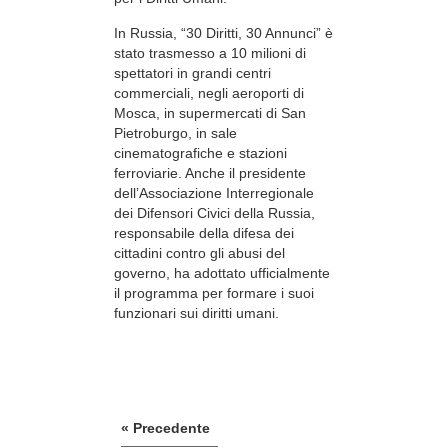
In Russia, “30 Diritti, 30 Annunci” è
stato trasmesso a 10 milioni di
spettatori in grandi centri
commerciali, negli aeroporti di
Mosca, in supermercati di San
Pietroburgo, in sale
cinematografiche e stazioni
ferroviarie. Anche il presidente
dell’Associazione Interregionale
dei Difensori Civici della Russia,
responsabile della difesa dei
cittadini contro gli abusi del
governo, ha adottato ufficialmente
il programma per formare i suoi
funzionari sui diritti umani.
« Precedente