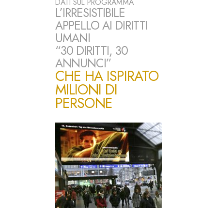
DATI SUL PROGRAMMA
L’IRRESISTIBILE
APPELLO AI DIRITTI
UMANI
“30 DIRITTI, 30
ANNUNCI”
CHE HA ISPIRATO
MILIONI DI
PERSONE