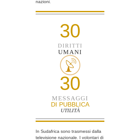
nazioni.
30
DIRITTI
UMANI
30
MESSAGGI
DI PUBBLICA
UTILITÀ
In Sudafrica sono trasmessi dalla
televisione nazionale. I volontari di