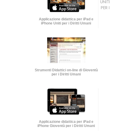
UNITI
PER I
Applicazione didattica per iPad e
iPhone Uniti per i Diritti Umani
Strumenti Didattici on-line di Gioventù
per i Diritti Umani
Applicazione didattica per iPad e
iPhone Gioventù per i Diritti Umani