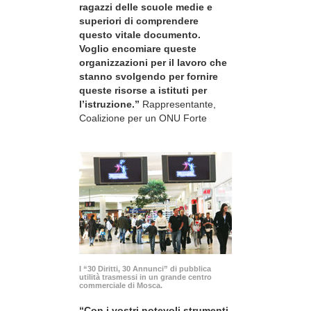
ragazzi delle scuole medie e
superiori di comprendere
questo vitale documento.
Voglio encomiare queste
organizzazioni per il lavoro che
stanno svolgendo per fornire
queste risorse a istituti per
l’istruzione.”
Rappresentante,
Coalizione per un ONU Forte
I “30 Diritti, 30 Annunci” di pubblica
utilità trasmessi in un grande centro
commerciale di Mosca.
“Con i vostri notevoli strumenti