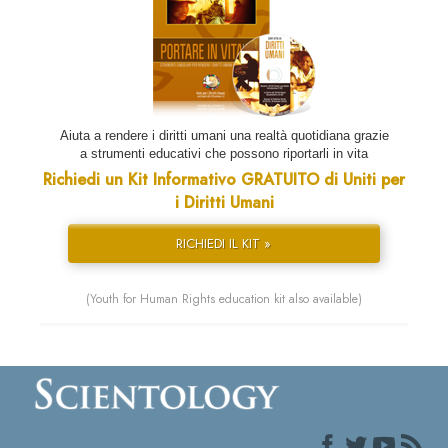
Aiuta a rendere i diritti umani una realtà quotidiana grazie
a strumenti educativi che possono riportarli in vita
Richiedi un Kit Informativo GRATUITO di Uniti per
i Diritti Umani
RICHIEDI IL KIT »
(Youth for Human Rights education kit also available)