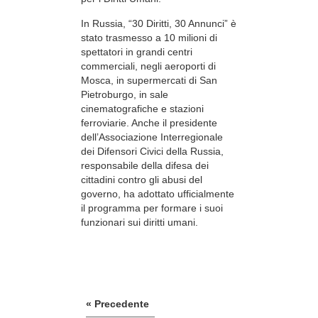
In Russia, “30 Diritti, 30 Annunci” è
stato trasmesso a 10 milioni di
spettatori in grandi centri
commerciali, negli aeroporti di
Mosca, in supermercati di San
Pietroburgo, in sale
cinematografiche e stazioni
ferroviarie. Anche il presidente
dell’Associazione Interregionale
dei Difensori Civici della Russia,
responsabile della difesa dei
cittadini contro gli abusi del
governo, ha adottato ufficialmente
il programma per formare i suoi
funzionari sui diritti umani.
« Precedente