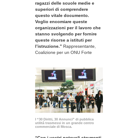
ragazzi delle scuole medie e
superiori di comprendere
questo vitale documento.
Voglio encomiare queste
organizzazioni per il lavoro che
stanno svolgendo per fornire
queste risorse a istituti per
l’istruzione.”
Rappresentante,
Coalizione per un ONU Forte
I “30 Diritti, 30 Annunci” di pubblica
utilità trasmessi in un grande centro
commerciale di Mosca.
“Con i vostri notevoli strumenti