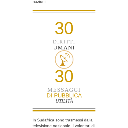
nazioni.
30
DIRITTI
UMANI
30
MESSAGGI
DI PUBBLICA
UTILITÀ
In Sudafrica sono trasmessi dalla
televisione nazionale. I volontari di