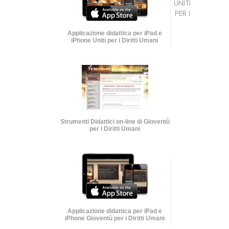
UNITI
PER I
Applicazione didattica per iPad e
iPhone Uniti per i Diritti Umani
Strumenti Didattici on-line di Gioventù
per i Diritti Umani
Applicazione didattica per iPad e
iPhone Gioventù per i Diritti Umani