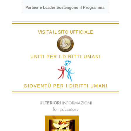
Partner e Leader Sostengono il Programma
VISITA IL SITO UFFICIALE
UNITI PER I DIRITTI UMANI
GIOVENTÙ PER I DIRITTI UMANI
ULTERIORI
INFORMAZIONI
for Educators