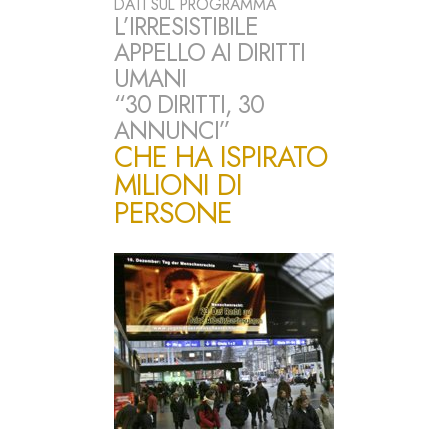
DATI SUL PROGRAMMA
L’IRRESISTIBILE
APPELLO AI DIRITTI
UMANI
“30 DIRITTI, 30
ANNUNCI”
CHE HA ISPIRATO
MILIONI DI
PERSONE